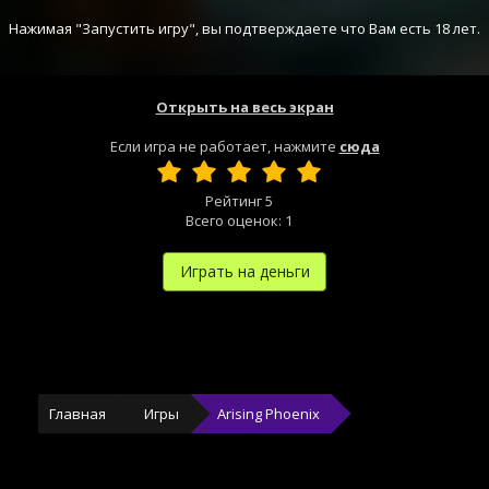
Нажимая "Запустить игру", вы подтверждаете что Вам есть 18 лет.
Открыть на весь экран
Если игра не работает, нажмите
сюда
Рейтинг
5
Всего оценок:
1
Играть на деньги
Главная
Игры
Arising Phoenix