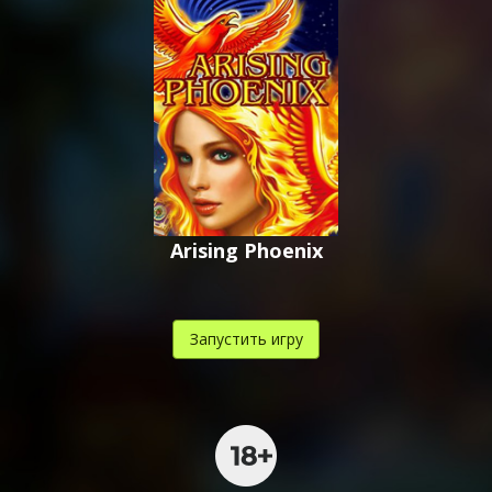
Arising Phoenix
Запустить игру