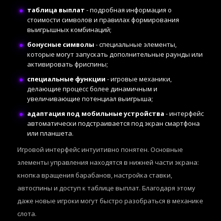
таблица выплат
- подробная информация о
стоимости символов и правилах формирования
выигрышных комбинаций;
бонусные символы
- специальные элементы,
которые могут запускать дополнительные раунды или
активировать фриспины;
специальные функции
- игровые механики,
делающие процесс более динамичным и
увеличивающие потенциал выигрыша;
адаптация под мобильные устройства
- интерфейс
автоматически подстраивается под экран смартфона
или планшета.
Игровой интерфейс интуитивно понятен. Основные
элементы управления находятся в нижней части экрана:
кнопка вращения барабанов, настройка ставки,
автоспины и доступ к таблице выплат. Благодаря этому
даже новые игроки могут быстро разобраться в механике
слота.