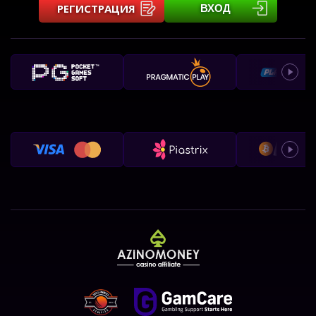
РЕГИСТРАЦИЯ
ВХОД