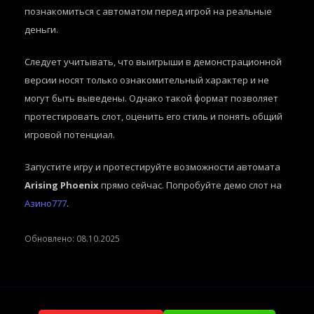
познакомиться с автоматом перед игрой на реальные
деньги.
Следует учитывать, что выигрыши в демонстрационной
версии носят только ознакомительный характер и не
могут быть выведены. Однако такой формат позволяет
протестировать слот, оценить его стиль и понять общий
игровой потенциал.
Запустите игру и протестируйте возможности автомата
Arising Phoenix
прямо сейчас. Попробуйте демо слот на
Азино777
.
Обновлено:
08.10.2025