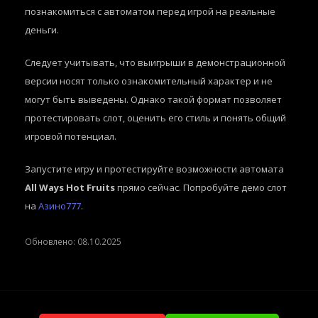
познакомиться с автоматом перед игрой на реальные
деньги.
Следует учитывать, что выигрыши в демонстрационной
версии носят только ознакомительный характер и не
могут быть выведены. Однако такой формат позволяет
протестировать слот, оценить его стиль и понять общий
игровой потенциал.
Запустите игру и протестируйте возможности автомата
All Ways Hot Fruits
прямо сейчас. Попробуйте демо слот
на
Азино777
.
Обновлено:
08.10.2025