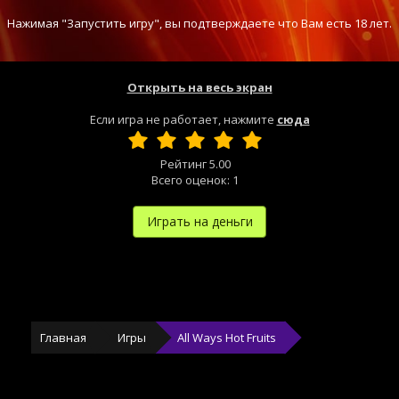
Нажимая "Запустить игру", вы подтверждаете что Вам есть 18 лет.
Открыть на весь экран
Если игра не работает, нажмите
сюда
Рейтинг
5.00
Всего оценок:
1
Играть на деньги
Главная
Игры
All Ways Hot Fruits