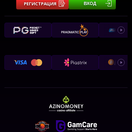
РЕГИСТРАЦИЯ
ВХОД