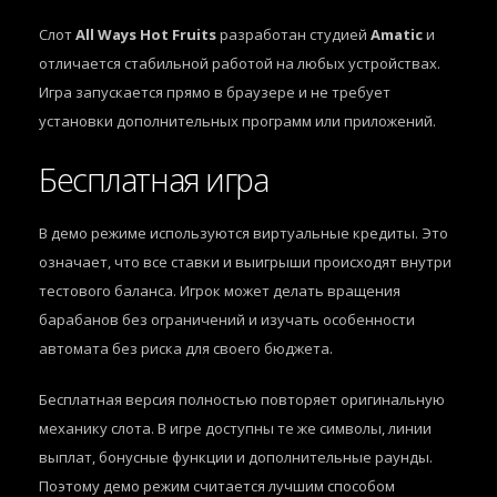
Слот
All Ways Hot Fruits
разработан студией
Amatic
и
отличается стабильной работой на любых устройствах.
Игра запускается прямо в браузере и не требует
установки дополнительных программ или приложений.
Бесплатная игра
В демо режиме используются виртуальные кредиты. Это
означает, что все ставки и выигрыши происходят внутри
тестового баланса. Игрок может делать вращения
барабанов без ограничений и изучать особенности
автомата без риска для своего бюджета.
Бесплатная версия полностью повторяет оригинальную
механику слота. В игре доступны те же символы, линии
выплат, бонусные функции и дополнительные раунды.
Поэтому демо режим считается лучшим способом