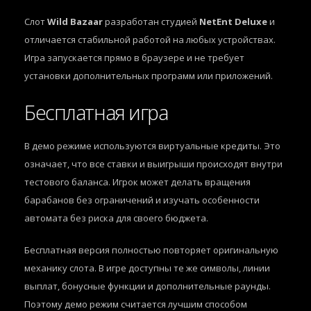
Слот
Wild Bazaar
разработан студией
NetEnt Deluxe
и
отличается стабильной работой на любых устройствах.
Игра запускается прямо в браузере и не требует
установки дополнительных программ или приложений.
Бесплатная игра
В демо режиме используются виртуальные кредиты. Это
означает, что все ставки и выигрыши происходят внутри
тестового баланса. Игрок может делать вращения
барабанов без ограничений и изучать особенности
автомата без риска для своего бюджета.
Бесплатная версия полностью повторяет оригинальную
механику слота. В игре доступны те же символы, линии
выплат, бонусные функции и дополнительные раунды.
Поэтому демо режим считается лучшим способом