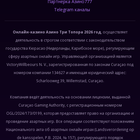
Партнерка Азино777
Telegram каналы
Онлайн-казино Азино Три Топора 2026 год
, осуществляет
деятельность в строгом соответствии с законодательством
государства Кюрасао (Нидерланды, Карибское море), регулирующим
сферу азартных онлайн игр. Управляющей организацией является
VictoryWillbeours N. V., зарегистрированная по законам Curaçao под
номером компании 134627 и имеющая юридический адрес:
Scharlooweg 39, Willemstad, Curaçao.
Компания ведёт деятельность на основании лицензии, выданной
Curaçao Gaming Authority, с регистрационным номером
OGL/2024/173/0199, которая предоставляет право на организацию и
проведение азартных игр. Все операции соответствуют положениям
Национального акта об азартных онлайн играх (Landsverordening op
de kansspelen, P.B. 2024, № 157), регулирующего порядок