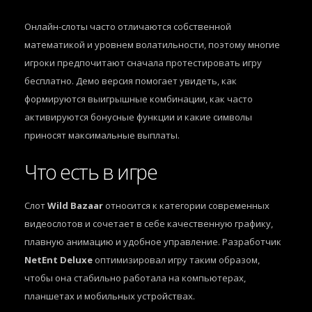
Онлайн-слоты часто отличаются собственной
математикой и уровнем волатильности, поэтому многие
игроки предпочитают сначала протестировать игру
бесплатно. Демо версия помогает увидеть, как
формируются выигрышные комбинации, как часто
активируются бонусные функции и какие символы
приносят максимальные выплаты.
Что есть в игре
Слот
Wild Bazaar
относится к категории современных
видеослотов и сочетает в себе качественную графику,
плавную анимацию и удобное управление. Разработчик
NetEnt Deluxe
оптимизировал игру таким образом,
чтобы она стабильно работала на компьютерах,
планшетах и мобильных устройствах.