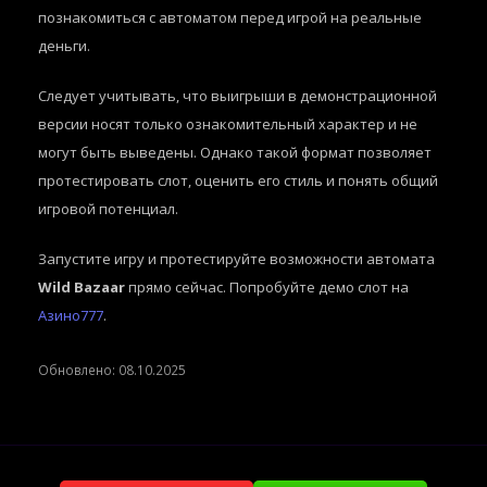
познакомиться с автоматом перед игрой на реальные
деньги.
Следует учитывать, что выигрыши в демонстрационной
версии носят только ознакомительный характер и не
могут быть выведены. Однако такой формат позволяет
протестировать слот, оценить его стиль и понять общий
игровой потенциал.
Запустите игру и протестируйте возможности автомата
Wild Bazaar
прямо сейчас. Попробуйте демо слот на
Азино777
.
Обновлено:
08.10.2025