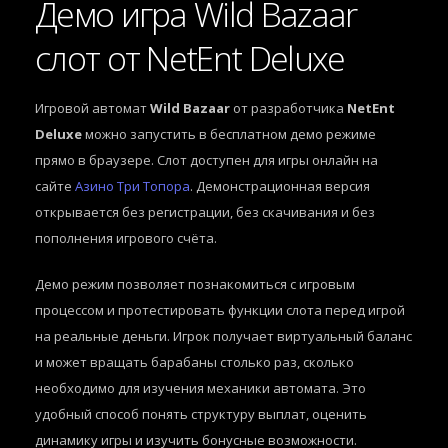
Демо игра Wild Bazaar
слот от NetEnt Deluxe
Игровой автомат
Wild Bazaar
от разработчика
NetEnt
Deluxe
можно запустить в бесплатном демо режиме
прямо в браузере. Слот доступен для игры онлайн на
сайте
Азино Три Топора
. Демонстрационная версия
открывается без регистрации, без скачивания и без
пополнения игрового счёта.
Демо режим позволяет познакомиться с игровым
процессом и протестировать функции слота перед игрой
на реальные деньги. Игрок получает виртуальный баланс
и может вращать барабаны столько раз, сколько
необходимо для изучения механики автомата. Это
удобный способ понять структуру выплат, оценить
динамику игры и изучить бонусные возможности.