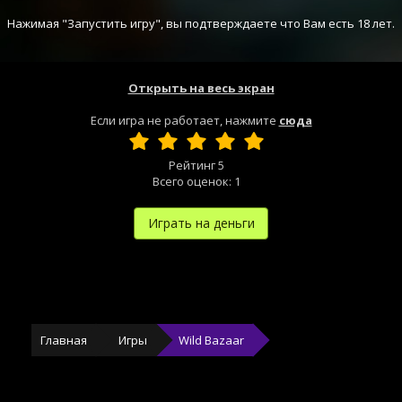
Нажимая "Запустить игру", вы подтверждаете что Вам есть 18 лет.
Открыть на весь экран
Если игра не работает, нажмите
сюда
Рейтинг
5
Всего оценок:
1
Играть на деньги
Главная
Игры
Wild Bazaar