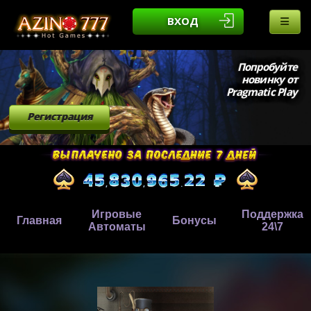
ВХОД
Попробуйте
новинку от
Pragmatic Play
Регистрация
Игровые
Поддержка
Главная
Бонусы
Автоматы
24\7
,
,
.