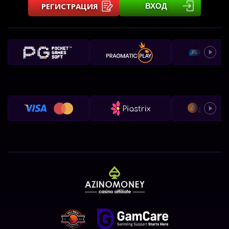
РЕГИСТРАЦИЯ
ВХОД