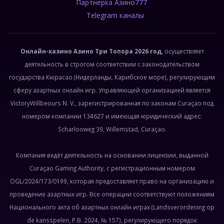
Партнерка Азино777
Telegram каналы
Онлайн-казино Азино Три Топора 2026 год
, осуществляет
деятельность в строгом соответствии с законодательством
государства Кюрасао (Нидерланды, Карибское море), регулирующим
сферу азартных онлайн игр. Управляющей организацией является
VictoryWillbeours N. V., зарегистрированная по законам Curaçao под
номером компании 134627 и имеющая юридический адрес:
Scharlooweg 39, Willemstad, Curaçao.
Компания ведёт деятельность на основании лицензии, выданной
Curaçao Gaming Authority, с регистрационным номером
OGL/2024/173/0199, которая предоставляет право на организацию и
проведение азартных игр. Все операции соответствуют положениям
Национального акта об азартных онлайн играх (Landsverordening op
de kansspelen, P.B. 2024, № 157), регулирующего порядок