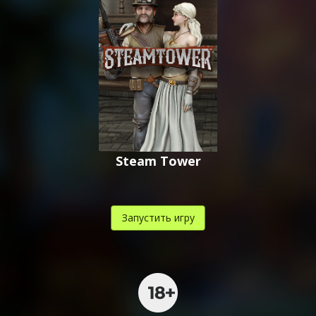
Steam Tower
Запустить игру