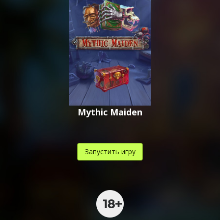
Mythic Maiden
Запустить игру