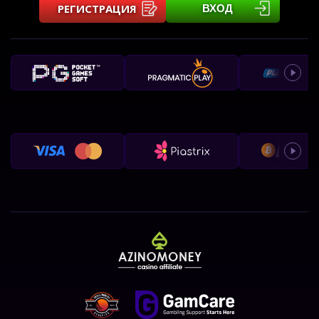
РЕГИСТРАЦИЯ
ВХОД