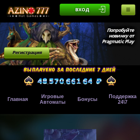
ВХОД
Попробуйте
новинку от
Pragmatic Play
Регистрация
Игровые
Поддержка
Главная
Бонусы
Автоматы
24\7
,
,
.