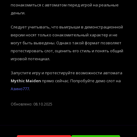
познакомиться с автоматом перед игрой на реальные
деньги.
Следует учитывать, что выигрыши в демонстрационной
версии носят только ознакомительный характер и не
могут быть выведены. Однако такой формат позволяет
протестировать слот, оценить его стиль и понять общий
игровой потенциал.
Запустите игру и протестируйте возможности автомата
Mythic Maiden
прямо сейчас. Попробуйте демо слот на
Азино777
.
Обновлено:
08.10.2025