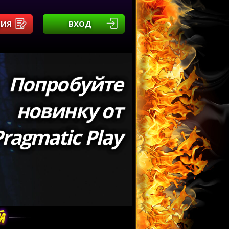
ЦИЯ
ВХОД
Попробуйте
ТУРНИ
MULTIP
новинку от
FEST
ragmatic Play
Регис