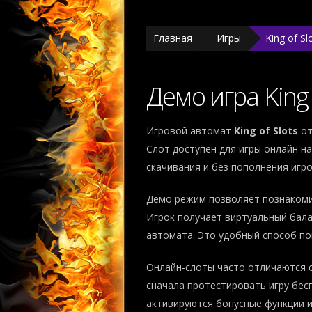
Главная
Игры
King of Sl
Демо игра King 
Игровой автомат
King of Slots
от
Слот доступен для игры онлайн н
скачивания и без пополнения игро
Демо режим позволяет познакомит
Игрок получает виртуальный бала
автомата. Это удобный способ по
Онлайн-слоты часто отличаются 
сначала протестировать игру бес
активируются бонусные функции 