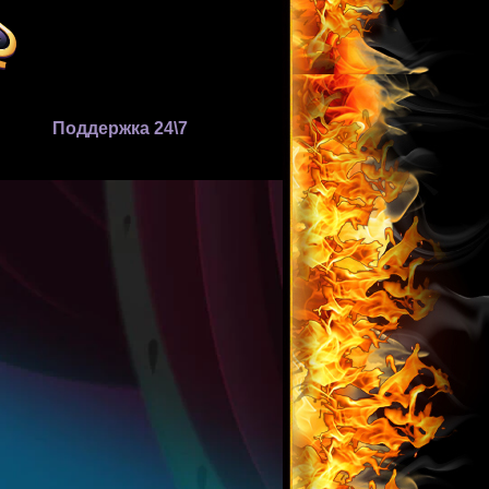
Поддержка 24\7