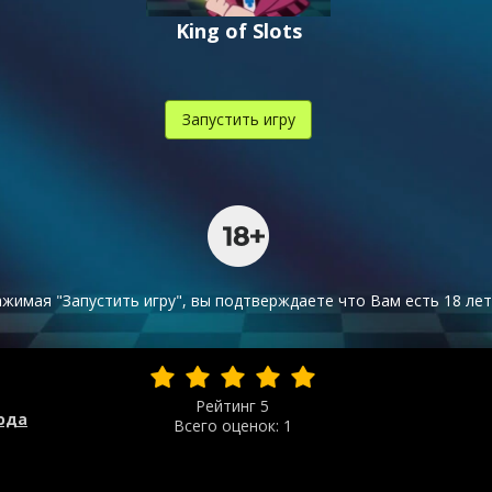
King of Slots
Запустить игру
жимая "Запустить игру", вы подтверждаете что Вам есть 18 лет
Рейтинг
5
юда
Всего оценок:
1