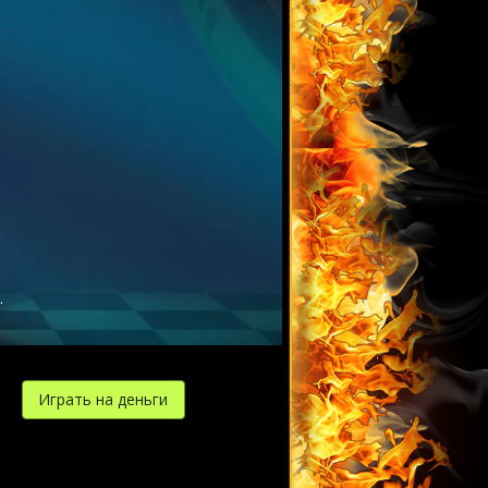
.
Играть на деньги