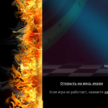
На
Открыть на весь экран
Если игра не работает, нажмите
с