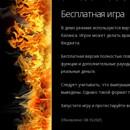
Бесплатная игра
В демо режиме используются вирт
баланса. Игрок может делать вра
бюджета.
Бесплатная версия полностью пов
функции и дополнительные раунд
реальные деньги.
Следует учитывать, что выигрыши
выведены. Однако такой формат п
Запустите игру и протестируйте
Обновлено:
08.10.2025