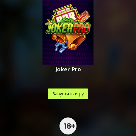
Joker Pro
Запустить игру