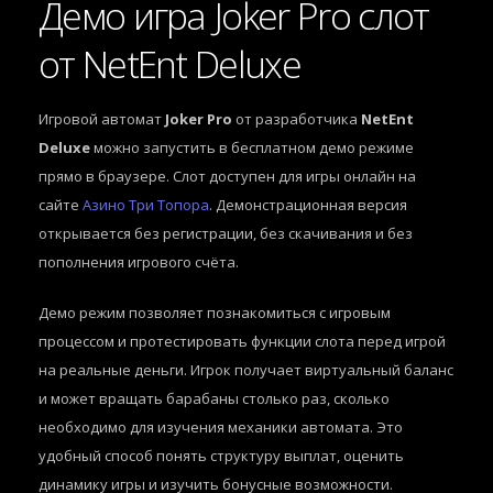
Демо игра Joker Pro слот
от NetEnt Deluxe
Игровой автомат
Joker Pro
от разработчика
NetEnt
Deluxe
можно запустить в бесплатном демо режиме
прямо в браузере. Слот доступен для игры онлайн на
сайте
Азино Три Топора
. Демонстрационная версия
открывается без регистрации, без скачивания и без
пополнения игрового счёта.
Демо режим позволяет познакомиться с игровым
процессом и протестировать функции слота перед игрой
на реальные деньги. Игрок получает виртуальный баланс
и может вращать барабаны столько раз, сколько
необходимо для изучения механики автомата. Это
удобный способ понять структуру выплат, оценить
динамику игры и изучить бонусные возможности.