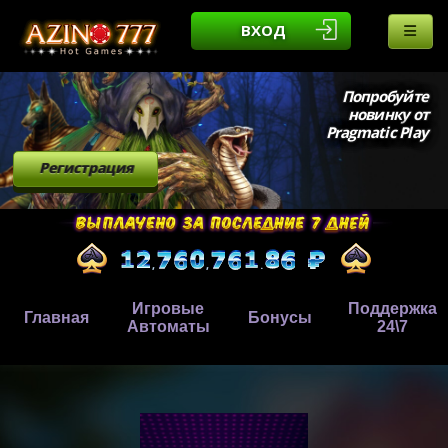
ВХОД
Попробуйте
новинку от
Pragmatic Play
Регистрация
Игровые
Поддержка
Главная
Бонусы
Автоматы
24\7
,
,
.