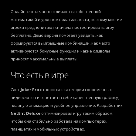
Онлайн-слоты часто отличаются собственной
математикой и уровнем волатильности, поэтому многие
игроки предпочитают сначала протестировать игру
бесплатно. Демо версия помогает увидеть, как
формируются выигрышные комбинации, как часто
активируются бонусные функции и какие символы
приносят максимальные выплаты.
Что есть в игре
Слот
Joker Pro
относится к категории современных
видеослотов и сочетает в себе качественную графику,
плавную анимацию и удобное управление. Разработчик
NetEnt Deluxe
оптимизировал игру таким образом,
чтобы она стабильно работала на компьютерах,
планшетах и мобильных устройствах.