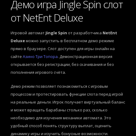
Демо игра Jingle Spin слот
от NetEnt Deluxe
Игровой автомат
Jingle Spin
от разработчика
NetEnt
Deluxe
можно запустить в бесплатном демо режиме
прямо в браузере. Слот доступен для игры онлайн на
сайте
Азино Три Топора
. Демонстрационная версия
открывается без регистрации, без скачивания и без
пополнения игрового счёта.
Демо режим позволяет познакомиться с игровым
процессом и протестировать функции слота перед игрой
на реальные деньги. Игрок получает виртуальный баланс
и может вращать барабаны столько раз, сколько
необходимо для изучения механики автомата. Это
удобный способ понять структуру выплат, оценить
динамику игры и изучить бонусные возможности.