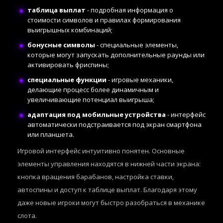
таблица выплат
- подробная информация о
стоимости символов и правилах формирования
выигрышных комбинаций;
бонусные символы
- специальные элементы,
которые могут запускать дополнительные раунды или
активировать фриспины;
специальные функции
- игровые механики,
делающие процесс более динамичным и
увеличивающие потенциал выигрыша;
адаптация под мобильные устройства
- интерфейс
автоматически подстраивается под экран смартфона
или планшета.
Игровой интерфейс интуитивно понятен. Основные
элементы управления находятся в нижней части экрана:
кнопка вращения барабанов, настройка ставки,
автоспины и доступ к таблице выплат. Благодаря этому
даже новые игроки могут быстро разобраться в механике
слота.