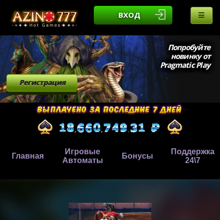
ВХОД
Попробуйте
новинку от
Pragmatic Play
Регистрация
Игровые
Поддержка
Главная
Бонусы
Автоматы
24\7
,
,
.