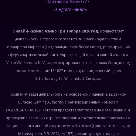
Партнерка Азино777
Telegram каналы
Онлайн-казино Азино Три Топора 2026 год
, осуществляет
деятельность в строгом соответствии с законодательством
государства Кюрасао (Нидерланды, Карибское море), регулирующим
сферу азартных онлайн игр. Управляющей организацией является
VictoryWillbeours N. V., зарегистрированная по законам Curaçao под
номером компании 134627 и имеющая юридический адрес:
Scharlooweg 39, Willemstad, Curaçao.
Компания ведёт деятельность на основании лицензии, выданной
Curaçao Gaming Authority, с регистрационным номером
OGL/2024/173/0199, которая предоставляет право на организацию и
проведение азартных игр. Все операции соответствуют положениям
Национального акта об азартных онлайн играх (Landsverordening op
de kansspelen, P.B. 2024, № 157), регулирующего порядок