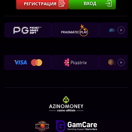
РЕГИСТРАЦИЯ
ВХОД