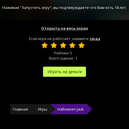
Нажимая "Запустить игру", вы подтверждаете что Вам есть 18 лет.
Открыть на весь экран
Если игра не работает, нажмите
сюда
Рейтинг
5
Всего оценок:
1
Играть на деньги
Главная
Игры
Halloween Jack