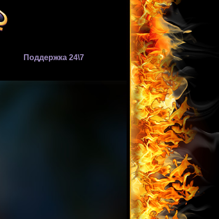
Поддержка 24\7