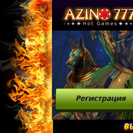
й фонд
32 950 ₽
Регистрация