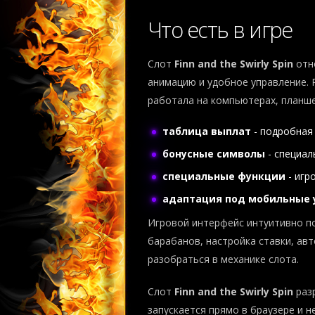
Что есть в игре
Слот
Finn and the Swirly Spin
отно
анимацию и удобное управление.
работала на компьютерах, планше
таблица выплат
- подробная
бонусные символы
- специал
специальные функции
- игр
адаптация под мобильные 
Игровой интерфейс интуитивно по
барабанов, настройка ставки, ав
разобраться в механике слота.
Слот
Finn and the Swirly Spin
раз
запускается прямо в браузере и 