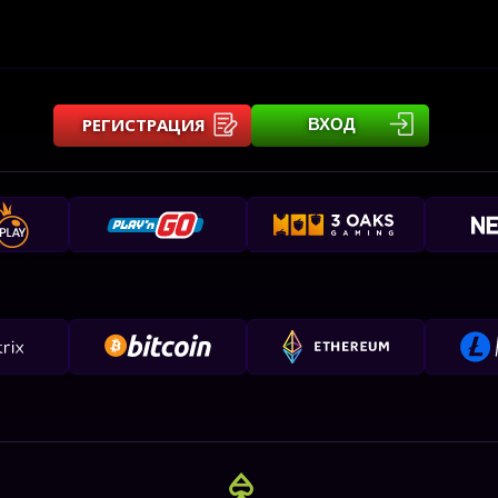
РЕГИСТРАЦИЯ
ВХОД