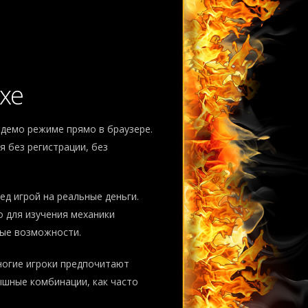
uxe
демо режиме прямо в браузере.
я без регистрации, без
д игрой на реальные деньги.
 для изучения механики
ные возможности.
ногие игроки предпочитают
ышные комбинации, как часто