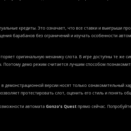
уальные кредиты. Это означает, что все ставки и выигрыши пр
щения барабанов без ограничений и изучать особенности автом
торяет оригинальную механику слота. В игре доступны те же си
ы. Поэтому демо режим считается лучшим способом познакомить
 в демонстрационной версии носят только ознакомительный хар
озволяет протестировать слот, оценить его стиль и понять об
 возможности автомата
Gonzo's Quest
прямо сейчас. Попробуйт