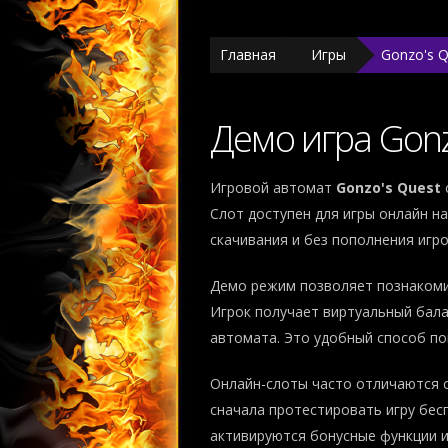
Главная
Игры
Gonzo's Q
Демо игра Gonz
Игровой автомат
Gonzo's Quest
Слот доступен для игры онлайн н
скачивания и без пополнения игро
Демо режим позволяет познакомит
Игрок получает виртуальный бала
автомата. Это удобный способ по
Онлайн-слоты часто отличаются 
сначала протестировать игру бес
активируются бонусные функции 