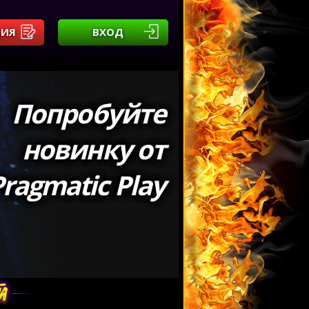
ЦИЯ
ВХОД
Попробуйте
ТУРНИ
MULTIP
новинку от
FEST
ragmatic Play
Регис