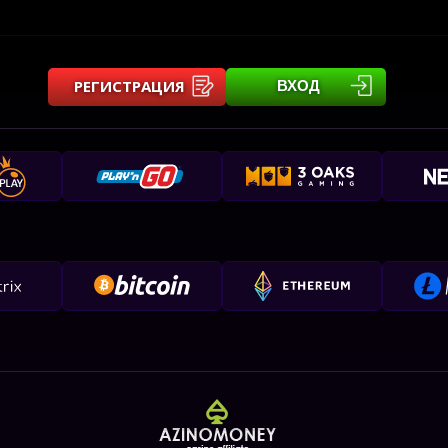
РЕГИСТРАЦИЯ
ВХОД