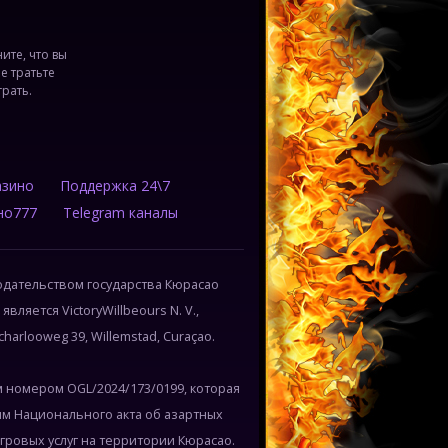
ите, что вы
Не тратьте
рать.
азино
Поддержка 24\7
но777
Telegram каналы
нодательством государства Кюрасао
яется VictoryWillbeours N. V.,
rlooweg 39, Willemstad, Curaçao.
м номером OGL/2024/173/0199, которая
м Национального акта об азартных
игровых услуг на территории Кюрасао.