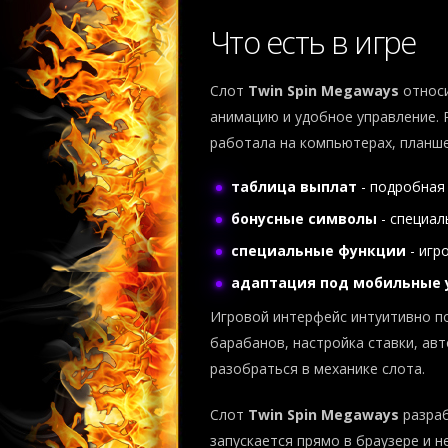
Что есть в игре
Слот
Twin Spin Megaways
относи
анимацию и удобное управление.
работала на компьютерах, планше
таблица выплат
- подробная
бонусные символы
- специал
специальные функции
- игр
адаптация под мобильные 
Игровой интерфейс интуитивно по
барабанов, настройка ставки, ав
разобраться в механике слота.
Слот
Twin Spin Megaways
разраб
запускается прямо в браузере и 