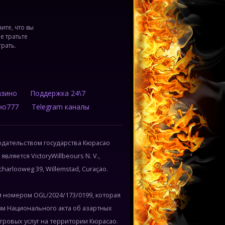
ите, что вы
Не тратьте
рать.
азино
Поддержка 24\7
но777
Telegram каналы
нодательством государства Кюрасао
яется VictoryWillbeours N. V.,
rlooweg 39, Willemstad, Curaçao.
м номером OGL/2024/173/0199, которая
м Национального акта об азартных
игровых услуг на территории Кюрасао.