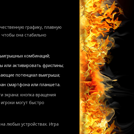
ачественную графику, плавную
 чтобы она стабильно
выигрышных комбинаций;
ы или активировать фриспины;
вающие потенциал выигрыша;
ран смартфона или планшета.
и экрана: кнопка вращения
 игроки могут быстро
на любых устройствах. Игра