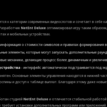
тся к категории современных видеослотов и сочетает в себе к
 Разработчик
NetEnt Deluxe
оптимизировал игру таким образом,
тах и мобильных устройствах.
 информация о стоимости символов и правилах формирования 
ьные элементы, которые могут запускать дополнительные раунд
овые механики, делающие процесс более динамичным и увеличи
устройства
- интерфейс автоматически подстраивается под эк
нятен. Основные элементы управления находятся в нижней част
тоспины и доступ к таблице выплат. Благодаря этому даже новые
отан студией
NetEnt Deluxe
и отличается стабильной работой 
не требует установки дополнительных программ или приложений.