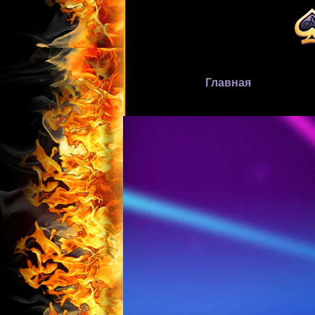
Главная