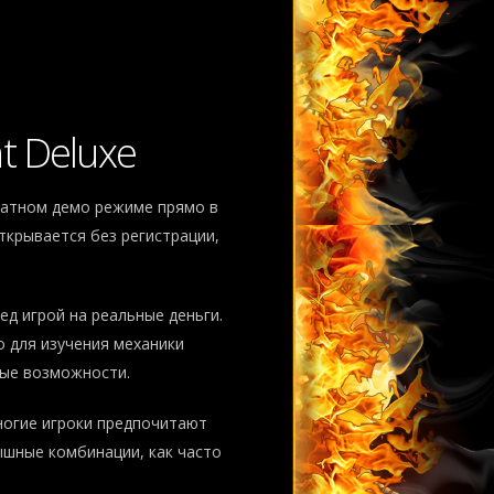
t Deluxe
латном демо режиме прямо в
ткрывается без регистрации,
д игрой на реальные деньги.
 для изучения механики
ные возможности.
ногие игроки предпочитают
ышные комбинации, как часто