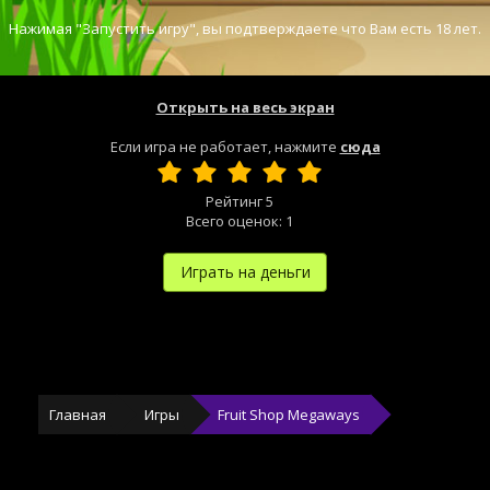
Нажимая "Запустить игру", вы подтверждаете что Вам есть 18 лет.
Открыть на весь экран
Если игра не работает, нажмите
сюда
Рейтинг
5
Всего оценок:
1
Играть на деньги
Главная
Игры
Fruit Shop Megaways