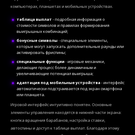
компьютерах, планшетах и мобильных устройствах.
таблица выплат
- подробная информация о
стоимости символов и правилах формирования
выигрышных комбинаций;
бонусные символы
- специальные элементы,
которые могут запускать дополнительные раунды или
активировать фриспины;
специальные функции
- игровые механики,
делающие процесс более динамичным и
увеличивающие потенциал выигрыша;
адаптация под мобильные устройства
- интерфейс
автоматически подстраивается под экран смартфона
или планшета.
Игровой интерфейс интуитивно понятен. Основные
элементы управления находятся в нижней части экрана:
кнопка вращения барабанов, настройка ставки,
автоспины и доступ к таблице выплат. Благодаря этому