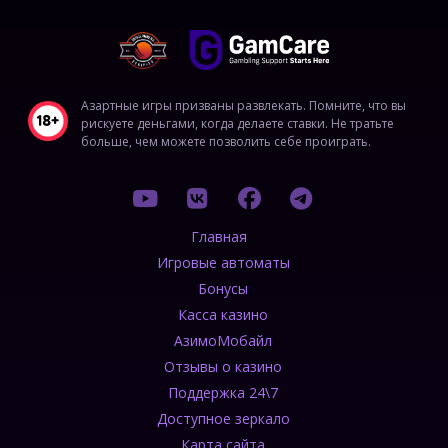
Азартные игры призваны развлекать. Помните, что вы
рискуете деньгами, когда делаете ставки. Не тратьте
больше, чем можете позволить себе проиграть.
Главная
Игровые автоматы
Бонусы
Касса казино
АзимоМобайл
Отзывы о казино
Поддержка 24\7
Доступное зеркало
Карта сайта