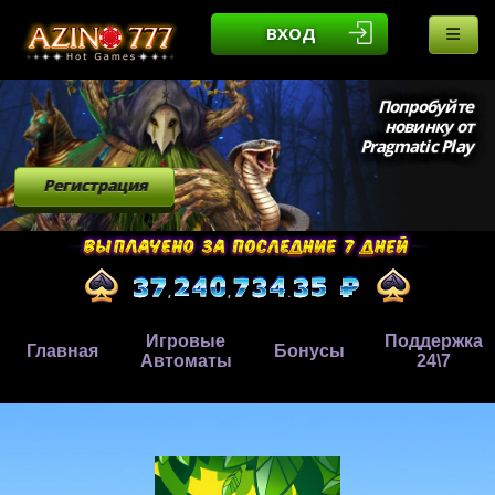
ВХОД
Попробуйте
новинку от
Pragmatic Play
Регистрация
Игровые
Поддержка
Главная
Бонусы
Автоматы
24\7
,
,
.