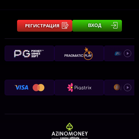
РЕГИСТРАЦИЯ
ВХОД