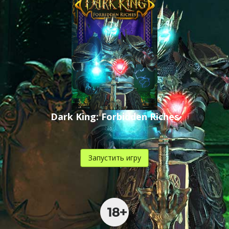
Dark King: Forbidden Riches
Запустить игру