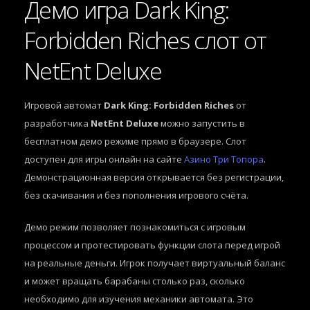
Демо игра Dark King:
Forbidden Riches слот от
NetEnt Deluxe
Игровой автомат
Dark King: Forbidden Riches
от
разработчика
NetEnt Deluxe
можно запустить в
бесплатном демо режиме прямо в браузере. Слот
доступен для игры онлайн на сайте
Азино Три Топора
.
Демонстрационная версия открывается без регистрации,
без скачивания и без пополнения игрового счёта.
Демо режим позволяет познакомиться с игровым
процессом и протестировать функции слота перед игрой
на реальные деньги. Игрок получает виртуальный баланс
и может вращать барабаны столько раз, сколько
необходимо для изучения механики автомата. Это