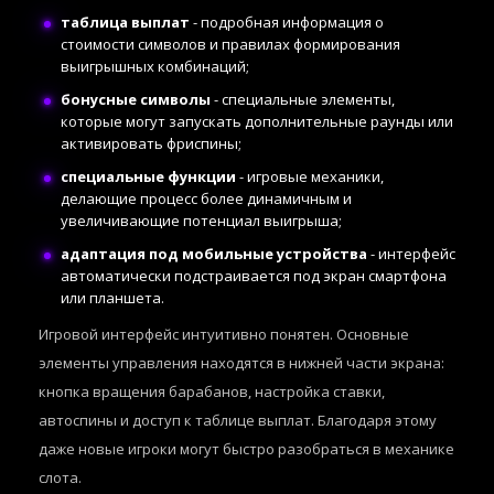
таблица выплат
- подробная информация о
стоимости символов и правилах формирования
выигрышных комбинаций;
бонусные символы
- специальные элементы,
которые могут запускать дополнительные раунды или
активировать фриспины;
специальные функции
- игровые механики,
делающие процесс более динамичным и
увеличивающие потенциал выигрыша;
адаптация под мобильные устройства
- интерфейс
автоматически подстраивается под экран смартфона
или планшета.
Игровой интерфейс интуитивно понятен. Основные
элементы управления находятся в нижней части экрана:
кнопка вращения барабанов, настройка ставки,
автоспины и доступ к таблице выплат. Благодаря этому
даже новые игроки могут быстро разобраться в механике
слота.