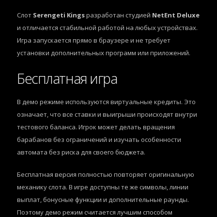
Слот
Serengeti Kings
разработан студией
NetEnt Deluxe
и отличается стабильной работой на любых устройствах.
Игра запускается прямо в браузере и не требует
установки дополнительных программ или приложений.
Бесплатная игра
В демо режиме используются виртуальные кредиты. Это
означает, что все ставки и выигрыши происходят внутри
тестового баланса. Игрок может делать вращения
барабанов без ограничений и изучать особенности
автомата без риска для своего бюджета.
Бесплатная версия полностью повторяет оригинальную
механику слота. В игре доступны те же символы, линии
выплат, бонусные функции и дополнительные раунды.
Поэтому демо режим считается лучшим способом