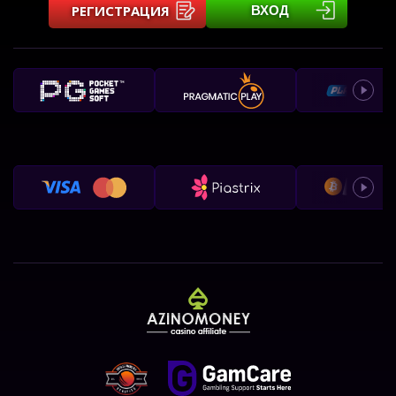
РЕГИСТРАЦИЯ
ВХОД