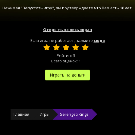
Нажимая "Запустить игру", вы подтверждаете что Вам есть 18 лет.
Открыть на весь экран
Если игра не работает, нажмите
сюда
Рейтинг
5
Всего оценок:
1
Играть на деньги
Главная
Игры
Serengeti Kings