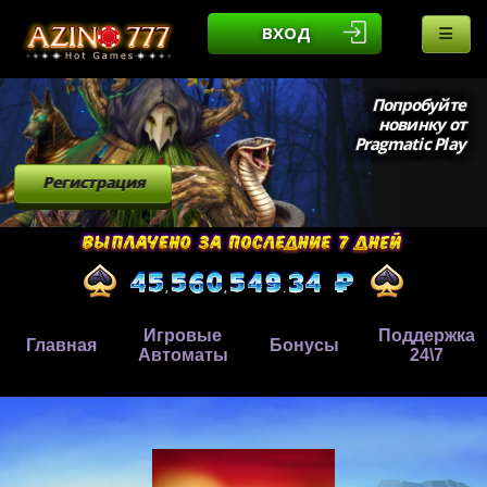
ВХОД
Попробуйте
новинку от
Pragmatic Play
Регистрация
Игровые
Поддержка
Главная
Бонусы
Автоматы
24\7
,
,
.