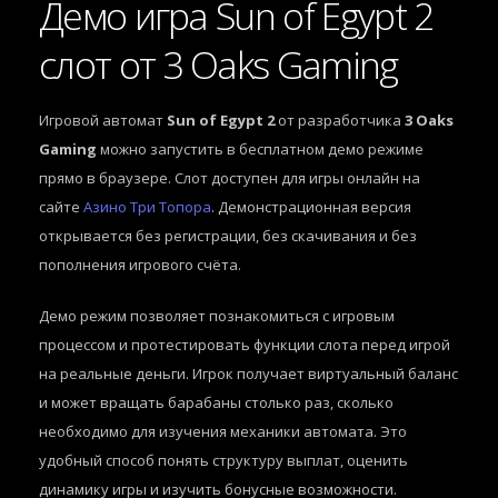
Демо игра Sun of Egypt 2
слот от 3 Oaks Gaming
Игровой автомат
Sun of Egypt 2
от разработчика
3 Oaks
Gaming
можно запустить в бесплатном демо режиме
прямо в браузере. Слот доступен для игры онлайн на
сайте
Азино Три Топора
. Демонстрационная версия
открывается без регистрации, без скачивания и без
пополнения игрового счёта.
Демо режим позволяет познакомиться с игровым
процессом и протестировать функции слота перед игрой
на реальные деньги. Игрок получает виртуальный баланс
и может вращать барабаны столько раз, сколько
необходимо для изучения механики автомата. Это
удобный способ понять структуру выплат, оценить
динамику игры и изучить бонусные возможности.