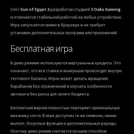
Слот
Sun of Egypt 2
разработан студией
3 Oaks Gaming
и отличается стабильной работой на любых устройствах.
Игра запускается прямо в браузере и не требует
установки дополнительных программ или приложений.
Бесплатная игра
В демо режиме используются виртуальные кредиты. Это
означает, что все ставки и выигрыши происходят внутри
тестового баланса. Игрок может делать вращения
барабанов без ограничений и изучать особенности
автомата без риска для своего бюджета.
Бесплатная версия полностью повторяет оригинальную
механику слота. В игре доступны те же символы, линии
выплат, бонусные функции и дополнительные раунды.
Поэтому демо режим считается лучшим способом