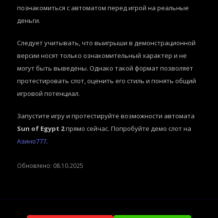
познакомиться с автоматом перед игрой на реальные
деньги.
Следует учитывать, что выигрыши в демонстрационной
версии носят только ознакомительный характер и не
могут быть выведены. Однако такой формат позволяет
протестировать слот, оценить его стиль и понять общий
игровой потенциал.
Запустите игру и протестируйте возможности автомата
Sun of Egypt 2
прямо сейчас. Попробуйте демо слот на
Азино777
.
Обновлено:
08.10.2025