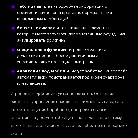
таблица выплат
- подробная информация о
стоимости символов и правилах формирования
выигрышных комбинаций;
бонусные символы
- специальные элементы,
которые могут запускать дополнительные раунды или
активировать фриспины;
специальные функции
- игровые механики,
делающие процесс более динамичным и
увеличивающие потенциал выигрыша;
адаптация под мобильные устройства
- интерфейс
автоматически подстраивается под экран смартфона
или планшета.
Игровой интерфейс интуитивно понятен. Основные
элементы управления находятся в нижней части экрана:
кнопка вращения барабанов, настройка ставки,
автоспины и доступ к таблице выплат. Благодаря этому
даже новые игроки могут быстро разобраться в механике
слота.