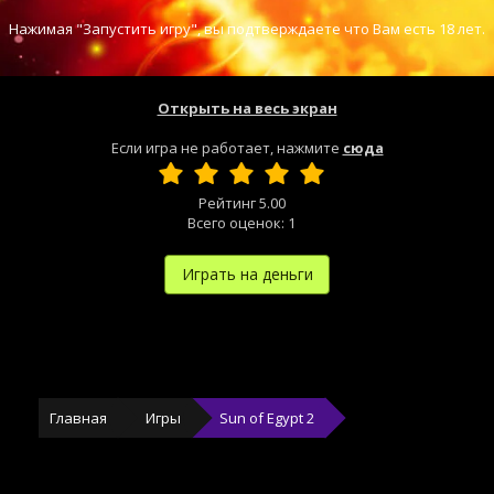
Нажимая "Запустить игру", вы подтверждаете что Вам есть 18 лет.
Открыть на весь экран
Если игра не работает, нажмите
сюда
Рейтинг
5.00
Всего оценок:
1
Играть на деньги
Главная
Игры
Sun of Egypt 2