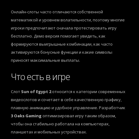
Онлайн-слоты часто отличаются собственной
математикой и уровнем волатильности, поэтому многие
игроки предпочитают сначала протестировать игру
бесплатно. Демо версия помогает увидеть, как
формируются выигрышные комбинации, как часто
активируются бонусные функции и какие символы
приносят максимальные выплаты.
Что есть в игре
Слот
Sun of Egypt 2
относится к категории современных
видеослотов и сочетает в себе качественную графику,
плавную анимацию и удобное управление. Разработчик
3 Oaks Gaming
оптимизировал игру таким образом,
чтобы она стабильно работала на компьютерах,
планшетах и мобильных устройствах.