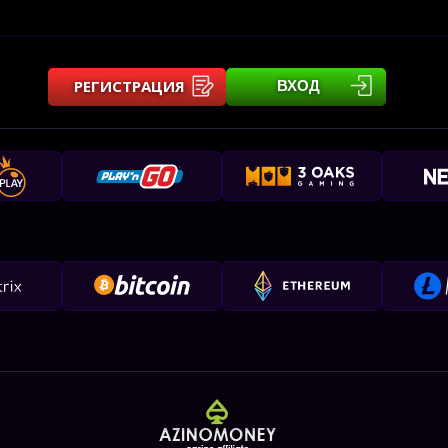
РЕГИСТРАЦИЯ
ВХОД