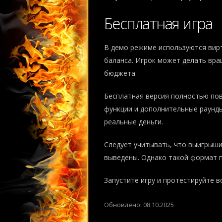
Бесплатная игра
В демо режиме используются вирт
баланса. Игрок может делать вра
бюджета.
Бесплатная версия полностью пов
функции и дополнительные раунд
реальные деньги.
Следует учитывать, что выигрыши
выведены. Однако такой формат п
Запустите игру и протестируйте
Обновлено:
08.10.2025