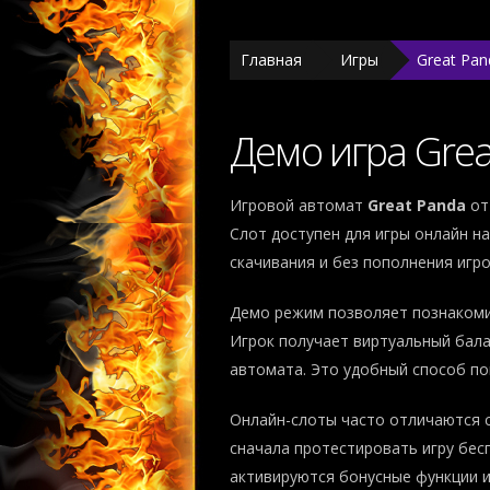
Главная
Игры
Great Pan
Демо игра Grea
Игровой автомат
Great Panda
от
Слот доступен для игры онлайн н
скачивания и без пополнения игро
Демо режим позволяет познакомит
Игрок получает виртуальный бала
автомата. Это удобный способ по
Онлайн-слоты часто отличаются 
сначала протестировать игру бес
активируются бонусные функции 