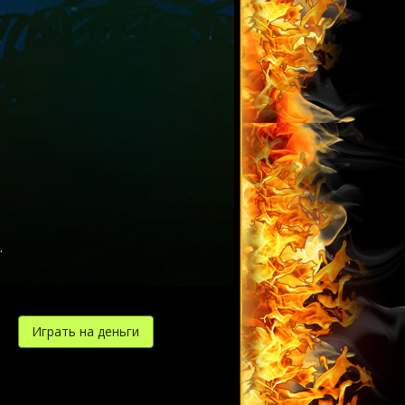
.
Играть на деньги