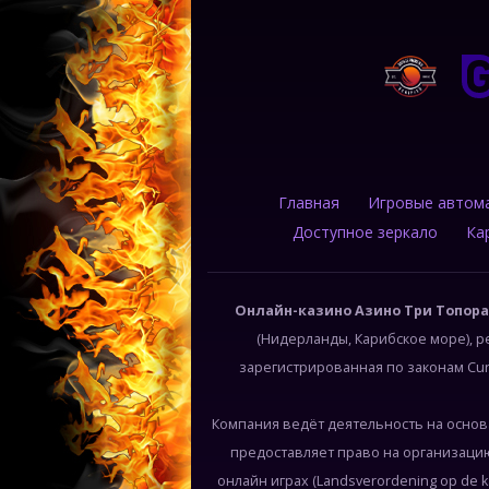
Главная
Игровые автом
Доступное зеркало
Ка
Онлайн-казино Азино Три Топора 
(Нидерланды, Карибское море), р
зарегистрированная по законам Cur
Компания ведёт деятельность на основа
предоставляет право на организаци
онлайн играх (Landsverordening op de 