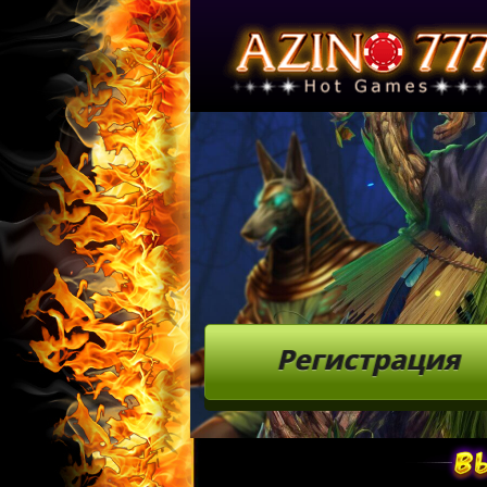
й фонд
32 950 ₽
Регистрация