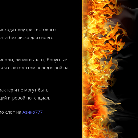
оисходят внутри тестового
ата без риска для своего
мволы, линии выплат, бонусные
ся с автоматом перед игрой на
актер и не могут быть
щий игровой потенциал.
мо слот на
Азино777
.