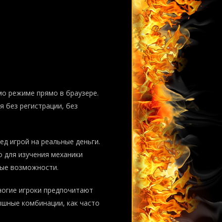
о режиме прямо в браузере.
я без регистрации, без
д игрой на реальные деньги.
 для изучения механики
ные возможности.
ногие игроки предпочитают
ышные комбинации, как часто