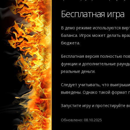
Бесплатная игра
В демо режиме используются вирт
баланса. Игрок может делать вра
бюджета.
Бесплатная версия полностью пов
функции и дополнительные раунд
реальные деньги.
Следует учитывать, что выигрыши
выведены. Однако такой формат п
Запустите игру и протестируйте
Обновлено:
08.10.2025