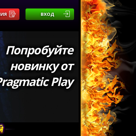
ЦИЯ
ВХОД
Попробуйте
ТУРНИ
MULTIP
новинку от
FEST
ragmatic Play
Регис