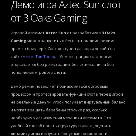
Демо игра Aztec Sun слот
от 3 Oaks Gaming
Игровой автомат
Aztec Sun
от разработчика
3 Oaks
Gaming
можно запустить в бесплатном демо режиме
прямо в браузере. Слот доступен для игры онлайн на
сайте
Азино Три Топора
. Демонстрационная версия
открывается без регистрации, без скачивания и без
пополнения игрового счёта.
Демо режим позволяет познакомиться с игровым
процессом и протестировать функции слота перед игрой
на реальные деньги. Игрок получает виртуальный баланс
и может вращать барабаны столько раз, сколько
необходимо для изучения механики автомата. Это
удобный способ понять структуру выплат, оценить
динамику игры и изучить бонусные возможности.