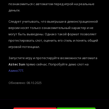
познакомиться с автоматом перед игрой на реальные
деньги.
Следует учитывать, что выигрыши в демонстрационной
версии носят только ознакомительный характер и не
могут быть выведены. Однако такой формат позволяет
протестировать слот, оценить его стиль и понять общий
игровой потенциал.
Запустите игру и протестируйте возможности автомата
Aztec Sun
прямо сейчас. Попробуйте демо слот на
Азино777
.
Обновлено:
08.10.2025